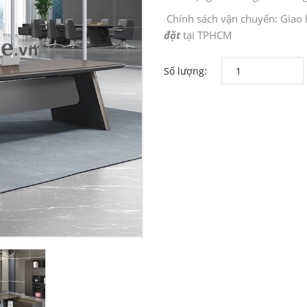
Chính sách vận chuyển: Giao
đặt
tại TPHCM
Số lượng: