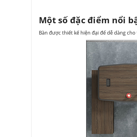
Một số đặc điểm nổi b
Bàn được thiết kế hiện đại để dễ dàng cho v