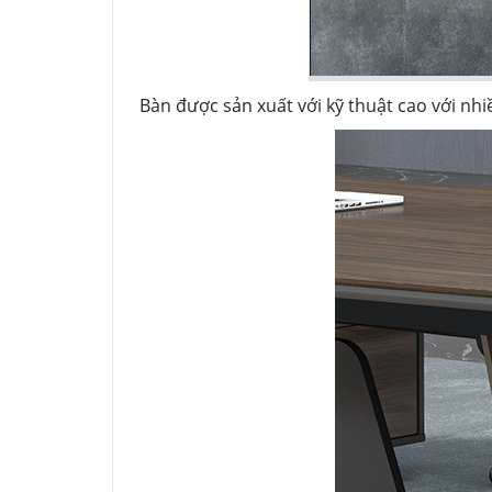
Bàn được sản xuất với kỹ thuật cao với nhi