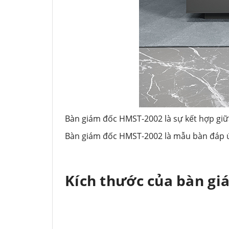
Bàn giám đốc HMST-2002 là sự kết hợp giữa
Bàn giám đốc HMST-2002 là mẫu bàn đáp ứn
Kích thước của bàn gi