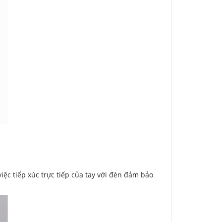
iệc tiếp xúc trực tiếp của tay với đèn đảm bảo