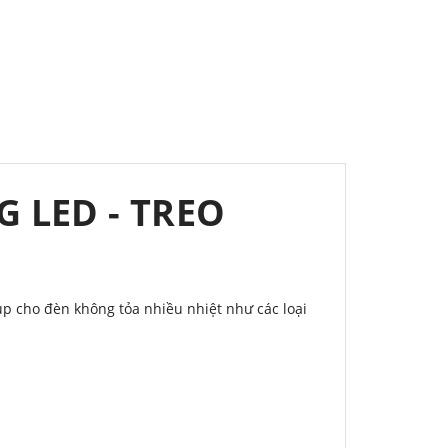
 LED - TREO
p cho đèn không tỏa nhiều nhiệt như các loại