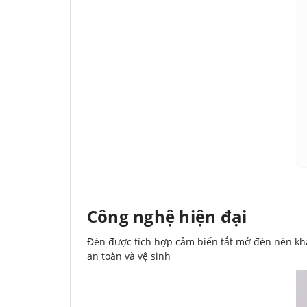
Công nghệ hiện đại
Đèn được tích hợp cảm biến tắt mở đèn nên khác
an toàn và vệ sinh