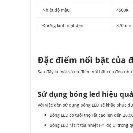
Nhiệt độ màu
4500K
Đường kính mặt đèn
370mm
Đặc điểm nổi bật của 
Sau đây là một số ưu điểm nổi bật của đèn như
Sử dụng bóng led hiệu quả
Với việc đèn sử dụng bóng LED sẽ khắc phục đ
Bóng LED có tuổi thọ rất cao lên đến 20.
Bóng LED rất ít tỏa nhiệt (<1 độ C) trong