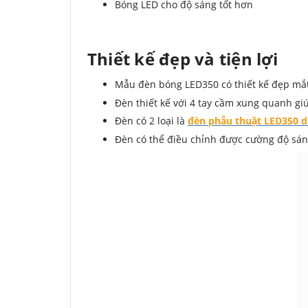
Bóng LED cho độ sáng tốt hơn
Thiết kế đẹp và tiện lợi
Mẫu đèn bóng LED350 có thiết kế đẹp mắt 
Đèn thiết kế với 4 tay cầm xung quanh g
Đèn có 2 loại là
đèn phẫu thuật LED350 d
Đèn có thể điều chỉnh được cường độ sá