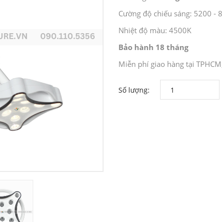
Cường độ chiếu sáng: 5200 - 
Nhiệt độ màu: 4500K
Bảo hành 18 tháng
Miễn phí giao hàng tại TPHCM
Số lượng: