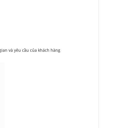
gian và yêu cầu của khách hàng