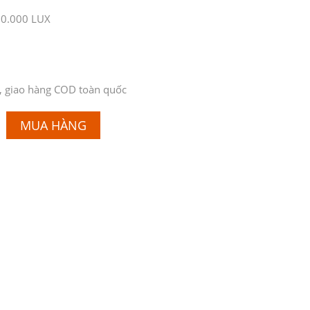
80.000 LUX
, giao hàng COD toàn quốc
MUA HÀNG