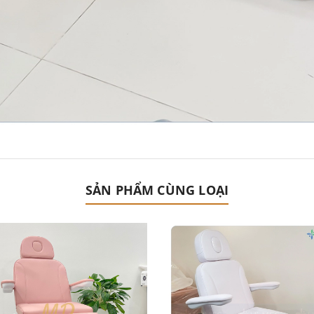
SẢN PHẨM CÙNG LOẠI