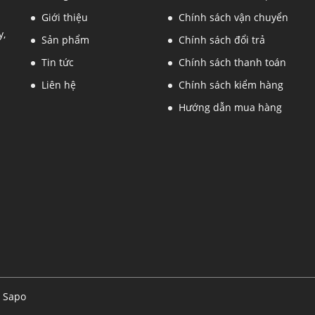
Giới thiệu
Chính sách vận chuyển
y,
Sản phẩm
Chính sách đổi trả
Tin tức
Chính sách thanh toán
Liên hệ
Chính sách kiểm hàng
Hướng dẫn mua hàng
i
Sapo