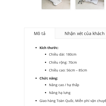
Mô tả
Nhận xét của khách
Kích thước:
Chiều dài: 180cm
Chiều rộng: 70cm
Chiều cao: 56cm – 85cm
Chức năng:
Nâng cao / hạ thấp
Nâng hạ lưng
Giao hàng Toàn Quốc, Miễn phí vận chuyển