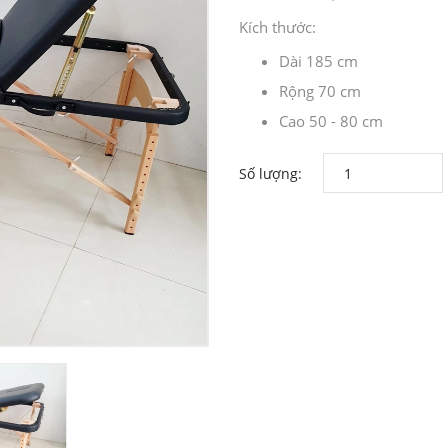
Kích thước:
Dài 185 cm
Rộng 70 cm
Cao 50 - 80 cm
Số lượng: