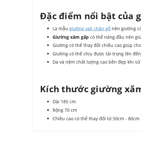
Đặc điểm nổi bật của 
Là mẫu
giường vali chân gỗ
nên giường có
Giường xăm gấp
có thể nâng đầu nên giú
Giường có thể thay đổi chiều cao giúp ch
Giường có thể chịu được tải trọng lên đế
Da và nệm chất lượng cao bền đẹp khi sử 
Kích thước giường xă
Dài 185 cm
Rộng 70 cm
Chiều cao có thể thay đổi từ 50cm - 80cm