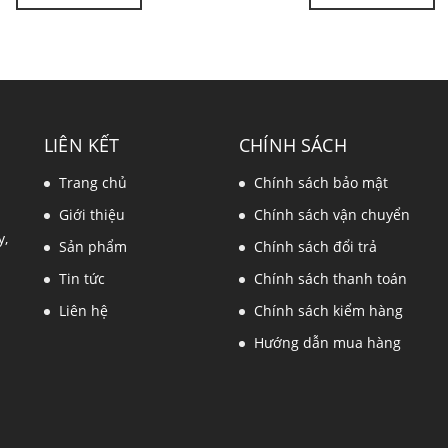
LIÊN KẾT
CHÍNH SÁCH
Trang chủ
Chính sách bảo mật
Giới thiệu
Chính sách vận chuyển
y,
Sản phẩm
Chính sách đổi trả
Tin tức
Chính sách thanh toán
Liên hệ
Chính sách kiểm hàng
Hướng dẫn mua hàng