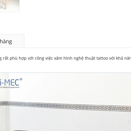
 hàng
 rất phù hợp với công việc xăm hình nghệ thuật tattoo với khả nă