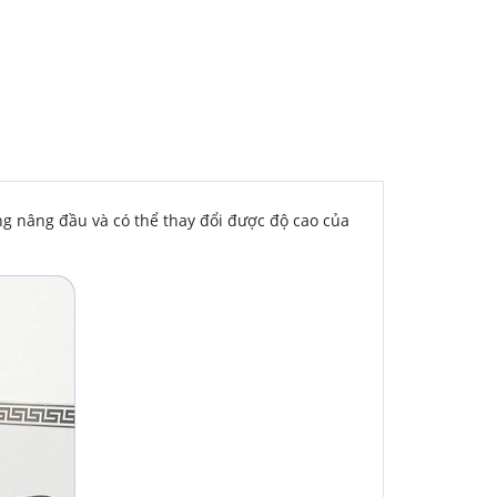
ng nâng đầu và có thể thay đổi được độ cao của