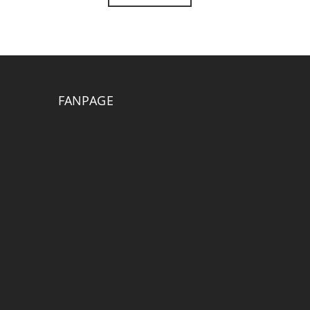
FANPAGE