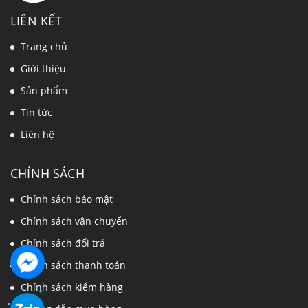
LIÊN KẾT
Trang chủ
Giới thiệu
Sản phẩm
Tin tức
Liên hệ
CHÍNH SÁCH
Chính sách bảo mật
Chính sách vận chuyển
Chính sách đổi trả
Chính sách thanh toán
Chính sách kiểm hàng