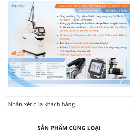
Nhận xét của khách hàng
SẢN PHẨM CÙNG LOẠI