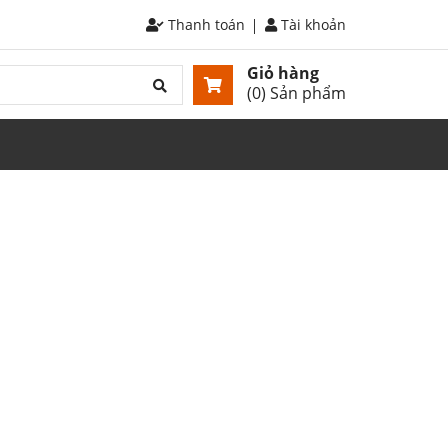
Thanh toán
Tài khoản
Giỏ hàng
(
0
) Sản phẩm