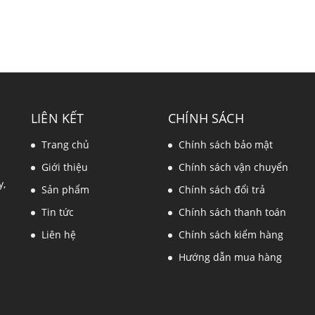
LIÊN KẾT
CHÍNH SÁCH
Trang chủ
Chính sách bảo mật
Giới thiệu
Chính sách vận chuyển
y,
Sản phẩm
Chính sách đổi trả
Tin tức
Chính sách thanh toán
Liên hệ
Chính sách kiểm hàng
Hướng dẫn mua hàng