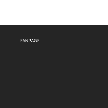
FANPAGE