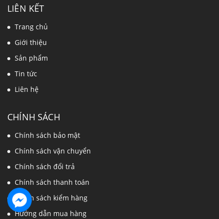
LIÊN KẾT
Trang chủ
Giới thiệu
Sản phẩm
Tin tức
Liên hệ
CHÍNH SÁCH
Chính sách bảo mật
Chính sách vận chuyển
Chính sách đổi trả
Chính sách thanh toán
Chính sách kiểm hàng
Hướng dẫn mua hàng