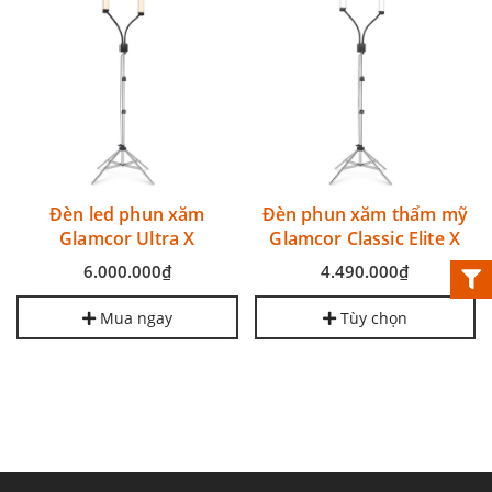
Đèn led phun xăm
Đèn phun xăm thẩm mỹ
Glamcor Ultra X
Glamcor Classic Elite X
6.000.000₫
4.490.000₫
Mua ngay
Tùy chọn