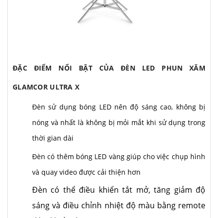
ĐẶC ĐIỂM NỔI BẬT CỦA ĐÈN LED PHUN XĂM
GLAMCOR ULTRA X
Đèn sử dụng bóng LED nên độ sáng cao, không bị
nóng và nhất là không bị mỏi mắt khi sử dụng trong
thời gian dài
Đèn có thêm bóng LED vàng giúp cho việc chụp hình
và quay video được cải thiện hơn
Đèn có thể điều khiển tắt mở, tăng giảm độ
sáng và điều chỉnh nhiệt độ màu bằng remote