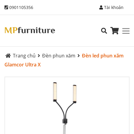
0901105356
Tài khoản
Trang chủ
Đèn phun xăm
Đèn led phun xăm
Glamcor Ultra X