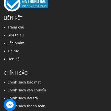
LIÊN KẾT
Trang chủ
Giới thiệu
Sản phẩm
Tin tức
Liên hệ
CHÍNH SÁCH
Chính sách bảo mật
Chính sách vận chuyển
Chính sách đổi trả
Chính sách thanh toán